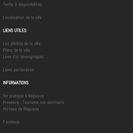
Tarifs & disponibilités
Localisation de la villa
LIENS UTILES
Les photos de la villa
Plans de la villa
Livre d'or témoignages
Liens partenaires
INFORMATIONS
Vie pratique à Régusse
Provence : Tourisme aux alentours
Histoire de Régusse
Facebook