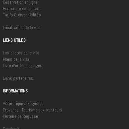
Réservation en ligne
Formulaire de contact
Tarifs & disponibilités
Localisation de la villa
LIENS UTILES
Les photos de la villa
Plans de la villa
Livre d'or témoignages
Liens partenaires
INFORMATIONS
Vie pratique à Régusse
Provence : Tourisme aux alentours
Histoire de Régusse
Facebook