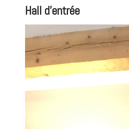
Hall d'entrée