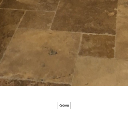
Retour