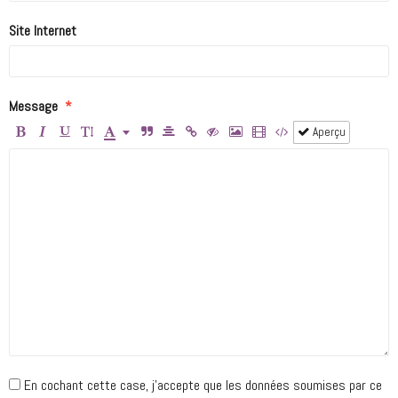
Site Internet
Message
Aperçu
En cochant cette case, j'accepte que les données soumises par ce